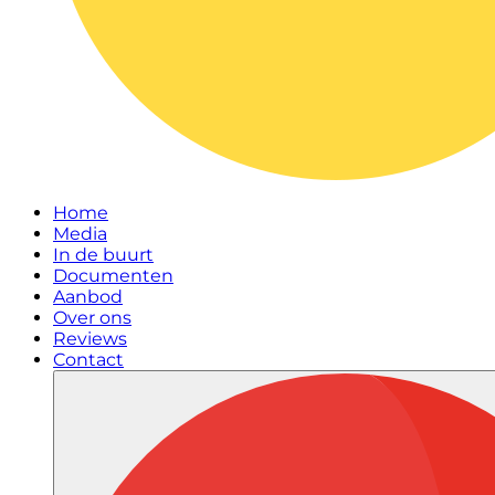
Home
Media
In de buurt
Documenten
Aanbod
Over ons
Reviews
Contact