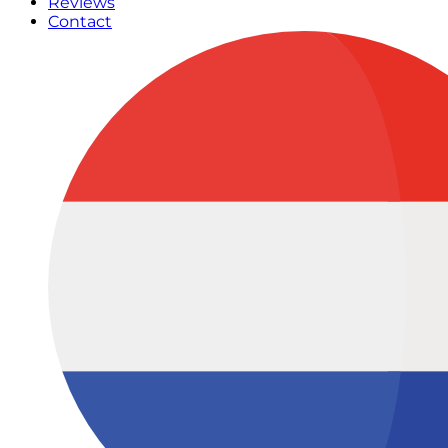
Reviews
Contact