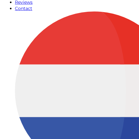
Reviews
Contact