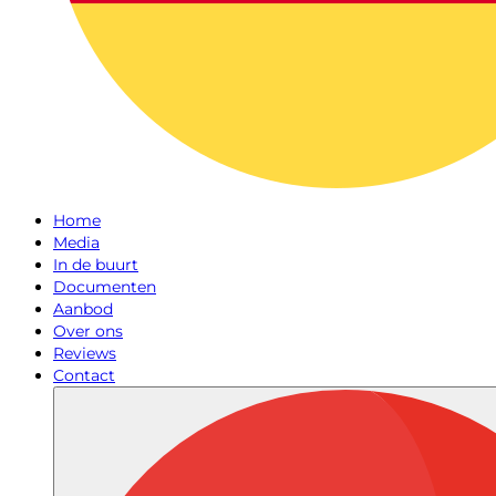
Home
Media
In de buurt
Documenten
Aanbod
Over ons
Reviews
Contact