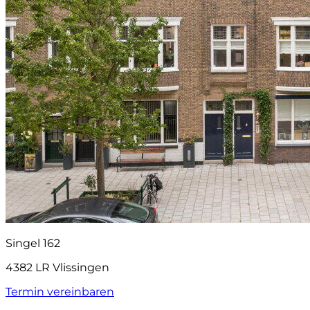
Singel 162
4382 LR Vlissingen
Termin vereinbaren