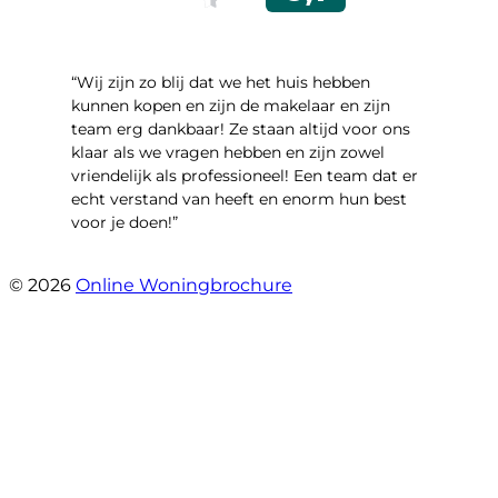
“Wij zijn zo blij dat we het huis hebben
kunnen kopen en zijn de makelaar en zijn
team erg dankbaar! Ze staan altijd voor ons
klaar als we vragen hebben en zijn zowel
vriendelijk als professioneel! Een team dat er
echt verstand van heeft en enorm hun best
voor je doen!”
- Noorderbaan 55
© 2026
Online Woningbrochure