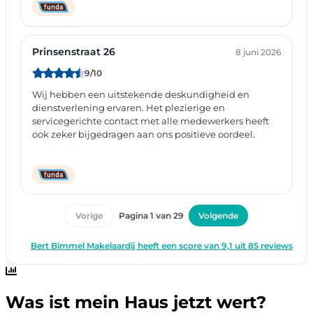
Was ist mein Haus jetzt wert?