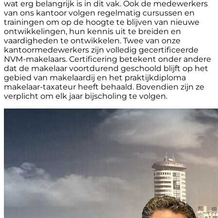
wat erg belangrijk is in dit vak. Ook de medewerkers
van ons kantoor volgen regelmatig cursussen en
trainingen om op de hoogte te blijven van nieuwe
ontwikkelingen, hun kennis uit te breiden en
vaardigheden te ontwikkelen. Twee van onze
kantoormedewerkers zijn volledig gecertificeerde
NVM-makelaars. Certificering betekent onder andere
dat de makelaar voortdurend geschoold blijft op het
gebied van makelaardij en het praktijkdiploma
makelaar-taxateur heeft behaald. Bovendien zijn ze
verplicht om elk jaar bijscholing te volgen.