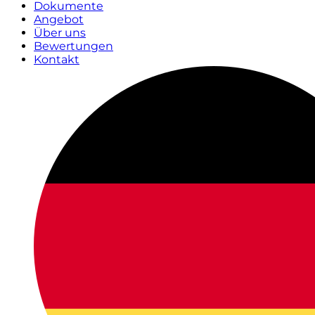
Dokumente
Angebot
Über uns
Bewertungen
Kontakt