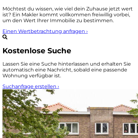
Möchtest du wissen, wie viel dein Zuhause jetzt wert
ist? Ein Makler kommt vollkommen freiwillig vorbei,
um den Wert Ihrer Immobilie zu bestimmen.
Einen Wertbetrachtung anfragen
›
Kostenlose Suche
Lassen Sie eine Suche hinterlassen und erhalten Sie
automatisch eine Nachricht, sobald eine passende
Wohnung verfügbar ist.
Suchanfrage erstellen
›