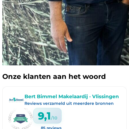
Onze klanten aan het woord