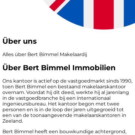
Über uns
Alles über Bert Bimmel Makelaardij
Über Bert Bimmel Immobilien
Ons kantoor is actief op de vastgoedmarkt sinds 1990,
toen Bert Bimmel een bestaand makelaarskantoor
overnam. Voordat hij dit deed, werkte hij al jarenlang
in de vastgoedbranche bij een internationaal
ingenieursbureau. Het kantoor begon met twee
personen en is in de loop der jaren uitgegroeid tot
een van de toonaangevende makelaarskantoren in
Zeeland.
Bert Bimmel heeft een bouwkundige achtergrond,