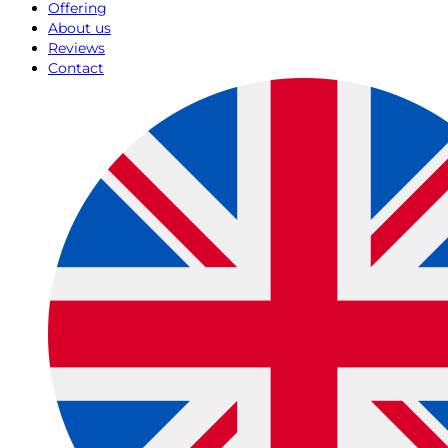
Offering
About us
Reviews
Contact