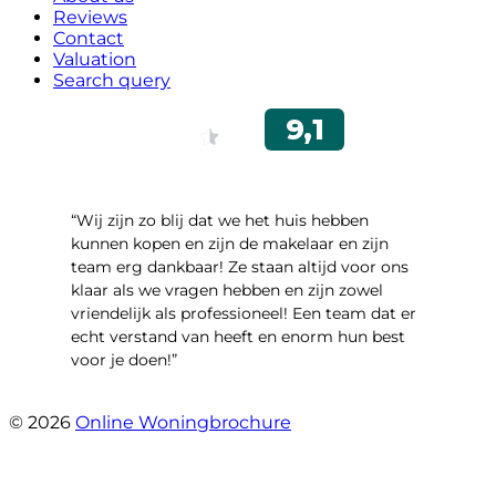
Reviews
Contact
Valuation
Search query
“Wij zijn zo blij dat we het huis hebben
kunnen kopen en zijn de makelaar en zijn
team erg dankbaar! Ze staan altijd voor ons
klaar als we vragen hebben en zijn zowel
vriendelijk als professioneel! Een team dat er
echt verstand van heeft en enorm hun best
voor je doen!”
- Noorderbaan 55
© 2026
Online Woningbrochure