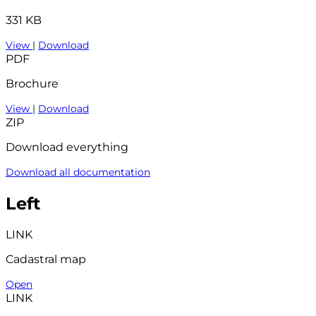
331 KB
View
|
Download
PDF
Brochure
View
|
Download
ZIP
Download everything
Download all documentation
Left
LINK
Cadastral map
Open
LINK