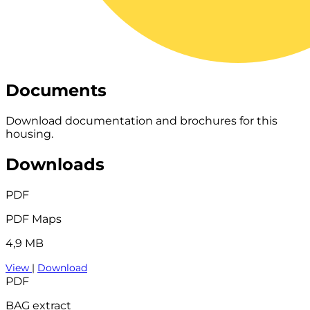
Documents
Download documentation and brochures for this
housing.
Downloads
PDF
PDF Maps
4,9 MB
View
|
Download
PDF
BAG extract