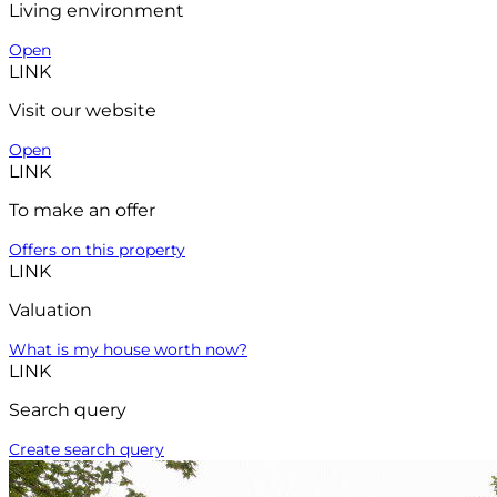
Living environment
Open
LINK
Visit our website
Open
LINK
To make an offer
Offers on this property
LINK
Valuation
What is my house worth now?
LINK
Search query
Create search query