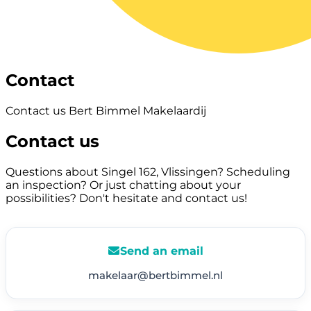
Contact
Contact us Bert Bimmel Makelaardij
Contact us
Questions about Singel 162, Vlissingen? Scheduling
an inspection? Or just chatting about your
possibilities? Don't hesitate and contact us!
Send an email
makelaar@bertbimmel.nl