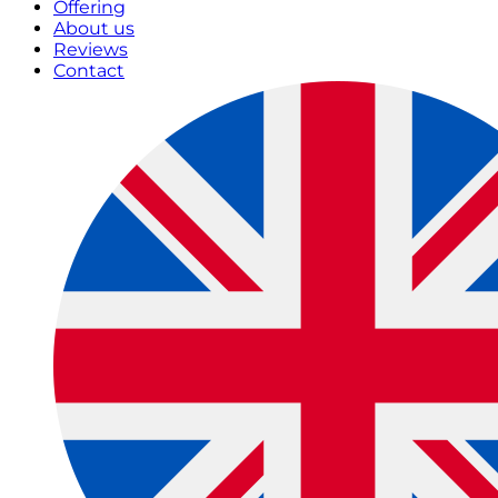
Offering
About us
Reviews
Contact