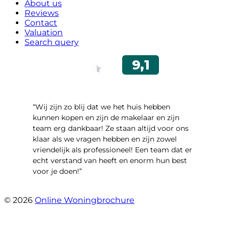
About us
Reviews
Contact
Valuation
Search query
“Wij zijn zo blij dat we het huis hebben
kunnen kopen en zijn de makelaar en zijn
team erg dankbaar! Ze staan altijd voor ons
klaar als we vragen hebben en zijn zowel
vriendelijk als professioneel! Een team dat er
echt verstand van heeft en enorm hun best
voor je doen!”
- Noorderbaan 55
© 2026
Online Woningbrochure