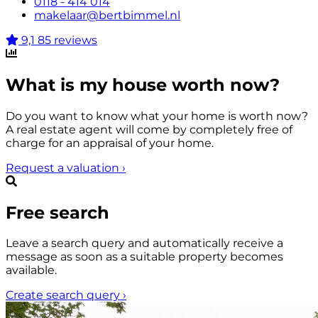
0118 - 414 014
makelaar@bertbimmel.nl
9,1
85 reviews
What is my house worth now?
Do you want to know what your home is worth now?
A real estate agent will come by completely free of
charge for an appraisal of your home.
Request a valuation
›
Free search
Leave a search query and automatically receive a
message as soon as a suitable property becomes
available.
Create search query
›