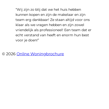
“Wij zijn zo blij dat we het huis hebben
kunnen kopen en zijn de makelaar en zijn
team erg dankbaar! Ze staan altijd voor ons
klaar als we vragen hebben en zijn zowel
vriendelijk als professioneel! Een team dat er
echt verstand van heeft en enorm hun best
voor je doen!”
- Noorderbaan 55
© 2026
Online Woningbrochure