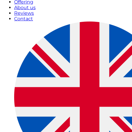
Offering
About us
Reviews
Contact