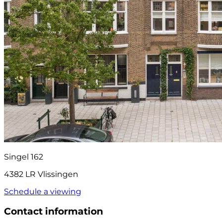
Singel 162
4382 LR Vlissingen
Schedule a viewing
Contact information