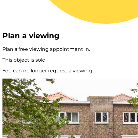
Plan a viewing
Plan a free viewing appointment in.
This object is sold
You can no longer request a viewing