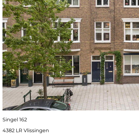
Singel 162
4382 LR Vlissingen