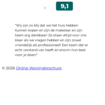
“Wij zijn zo blij dat we het huis hebben
kunnen kopen en zijn de makelaar en zijn
team erg dankbaar! Ze staan altijd voor ons
klaar als we vragen hebben en zijn zowel
vriendelijk als professioneel! Een team dat er
echt verstand van heeft en enorm hun best
voor je doen!”
- Noorderbaan 55
© 2026
Online Woningbrochure