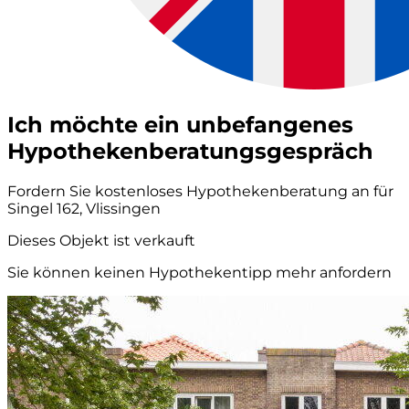
Ich möchte ein unbefangenes
Hypothekenberatungsgespräch
Fordern Sie kostenloses Hypothekenberatung an für
Singel 162, Vlissingen
Dieses Objekt ist verkauft
Sie können keinen Hypothekentipp mehr anfordern