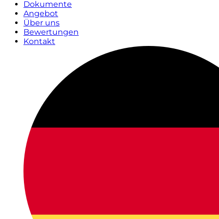
Dokumente
Angebot
Über uns
Bewertungen
Kontakt